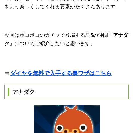
をより楽しくしてくれる要素がたくさんあります。
今回はポコポコのガチャで登場する星5の仲間「
アナダ
ク
」についてご紹介したいと思います。
⇒
ダイヤを無料で入手する裏ワザはこちら
アナダク