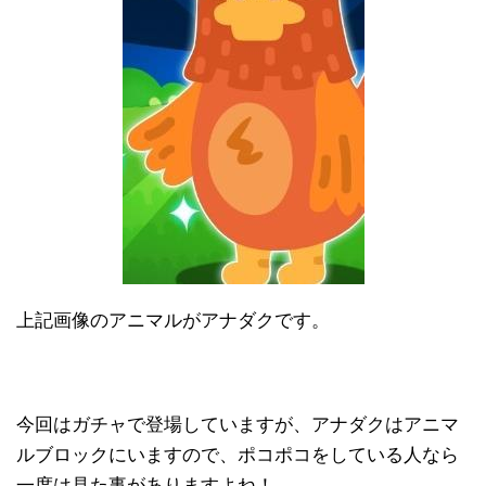
上記画像のアニマルがアナダクです。
今回はガチャで登場していますが、アナダクはアニマ
ルブロックにいますので、ポコポコをしている人なら
一度は見た事がありますよね！