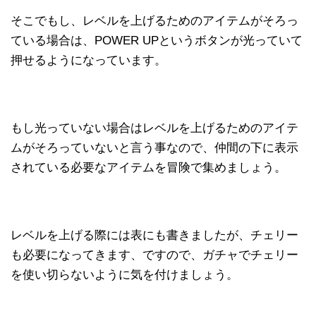
そこでもし、レベルを上げるためのアイテムがそろっ
ている場合は、POWER UPというボタンが光っていて
押せるようになっています。
もし光っていない場合はレベルを上げるためのアイテ
ムがそろっていないと言う事なので、仲間の下に表示
されている必要なアイテムを冒険で集めましょう。
レベルを上げる際には表にも書きましたが、チェリー
も必要になってきます、ですので、ガチャでチェリー
を使い切らないように気を付けましょう。