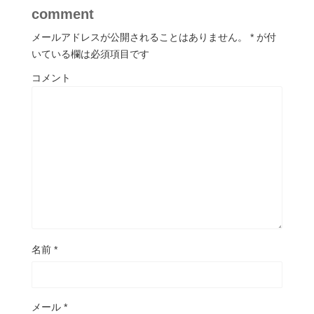
comment
メールアドレスが公開されることはありません。
*
が付
いている欄は必須項目です
コメント
名前
*
メール
*