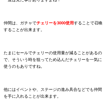
仲間は、ガチャで
チェリーを3000使用
することで召喚
することが出来ます。
たまにセールでチェリーの使用量が減ることがあるの
で、そういう時を狙ってため込んだチェリーを一気に
使うのもありですね。
他にはイベントや、ステージの進み具合などでも仲間
を手に入れることが出来ます。