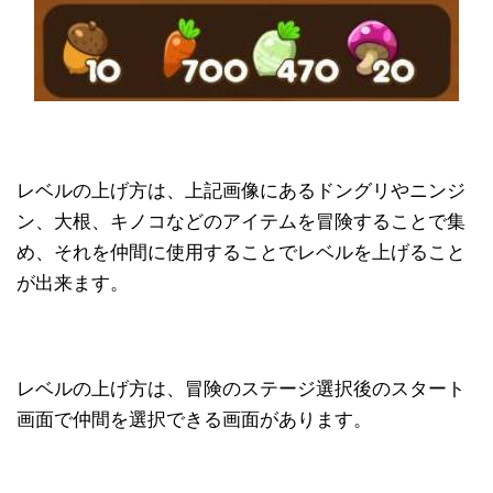
レベルの上げ方は、上記画像にあるドングリやニンジ
ン、大根、キノコなどのアイテムを冒険することで集
め、それを仲間に使用することでレベルを上げること
が出来ます。
レベルの上げ方は、冒険のステージ選択後のスタート
画面で仲間を選択できる画面があります。