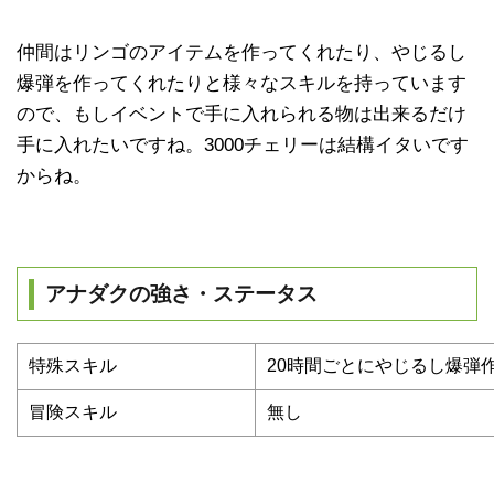
仲間はリンゴのアイテムを作ってくれたり、やじるし
爆弾を作ってくれたりと様々なスキルを持っています
ので、もしイベントで手に入れられる物は出来るだけ
手に入れたいですね。3000チェリーは結構イタいです
からね。
アナダクの強さ・ステータス
特殊スキル
20時間ごとにやじるし爆弾
冒険スキル
無し