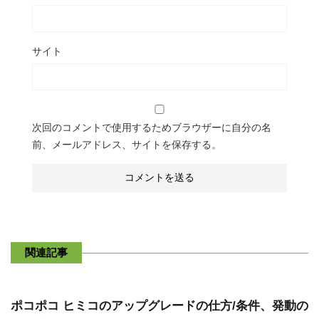
サイト
次回のコメントで使用するためブラウザーに自分の名
前、メールアドレス、サイトを保存する。
関連記事
ポコポコ ヒミコのアップグレードの仕方/条件、発動の