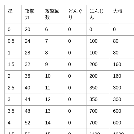
星
攻撃
攻撃回
どんぐ
にんじ
大根
力
数
り
ん
0
20
6
0
0
0
0.5
24
7
0
100
80
1
28
8
0
100
80
1.5
32
9
0
200
160
2
36
10
0
200
160
2.5
40
11
0
350
300
3
44
12
0
350
300
3.5
48
13
0
700
600
4
52
14
0
700
600