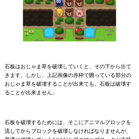
石板はおじゃま草を破壊していくと、その下から出て
きます。しかし、上記画像の赤枠で囲っている部分の
おじゃま草を破壊することが出来ても、石板は破壊す
ることが出来ません。
石板を破壊するためには、そこにアニマルブロックを
流してからブロックを破壊しなければなりませんが、