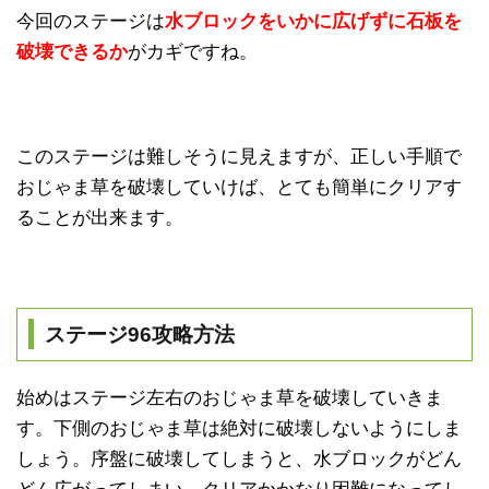
今回のステージは
水ブロックをいかに広げずに石板を
破壊できるか
がカギですね。
このステージは難しそうに見えますが、正しい手順で
おじゃま草を破壊していけば、とても簡単にクリアす
ることが出来ます。
ステージ96攻略方法
始めはステージ左右のおじゃま草を破壊していきま
す。下側のおじゃま草は絶対に破壊しないようにしま
しょう。序盤に破壊してしまうと、水ブロックがどん