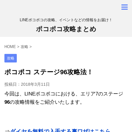
LINEポコポコの攻略、イベントなどの情報をお届け！
ポコポコ攻略まとめ
HOME
>
攻略
>
攻略
ポコポコ ステージ96攻略法！
投稿日：
2018年3月11日
今回は、LINEポコポコにおける、エリア7のステージ
96
の攻略情報をご紹介いたします。
⇒
ダイヤを無料で入手する裏ワザはこちら