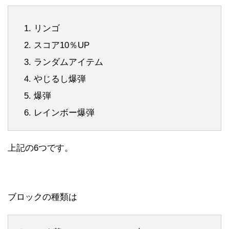
リンゴ
スコア10％UP
ランダムアイテム
やじるし爆弾
爆弾
レインボー爆弾
上記の6つです。
ブロックの種類は