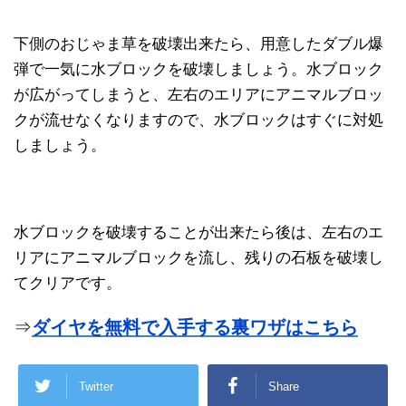
下側のおじゃま草を破壊出来たら、用意したダブル爆
弾で一気に水ブロックを破壊しましょう。水ブロック
が広がってしまうと、左右のエリアにアニマルブロッ
クが流せなくなりますので、水ブロックはすぐに対処
しましょう。
水ブロックを破壊することが出来たら後は、左右のエ
リアにアニマルブロックを流し、残りの石板を破壊し
てクリアです。
⇒
ダイヤを無料で入手する裏ワザはこちら
Twitter
Share