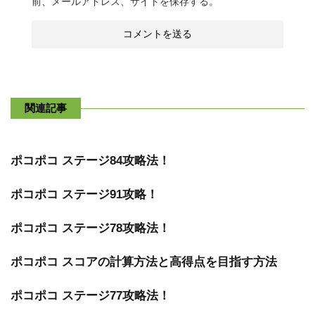
前、メールアドレス、サイトを保存する。
関連記事
ポコポコ ステージ84攻略法！
ポコポコ ステージ91攻略！
ポコポコ ステージ78攻略法！
ポコポコ スコアの計算方法と高得点を目指す方法
ポコポコ ステージ77攻略法！