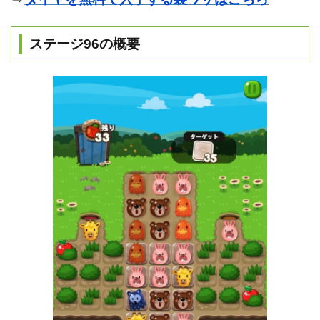
ステージ96の概要