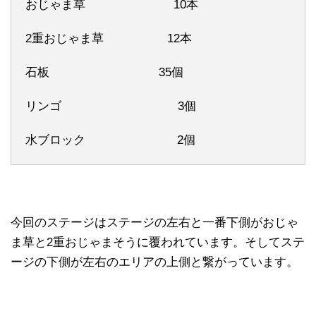
おじゃま草 10本
2重おじゃま草 12本
石板 35個
リンゴ 3個
水ブロック 2個
今回のステージはステージの左右と一番下側がおじゃ
ま草と2重おじゃまそうに覆われています。そしてステ
ージの下側が左右のエリアの上側と繋がっています。