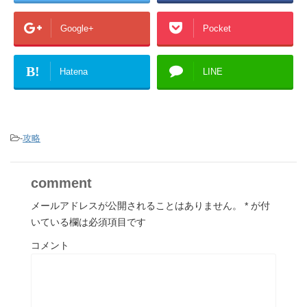
Google+
Pocket
B!
Hatena
LINE
-
攻略
comment
メールアドレスが公開されることはありません。
*
が付
いている欄は必須項目です
コメント