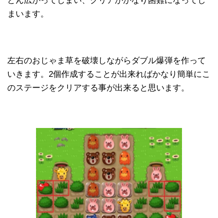
どん広がってしまい、クリアかかなり困難になってし
まいます。
左右のおじゃま草を破壊しながらダブル爆弾を作って
いきます。2個作成することが出来ればかなり簡単にこ
のステージをクリアする事が出来ると思います。