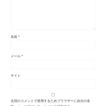
名前
*
メール
*
サイト
次回のコメントで使用するためブラウザーに自分の名